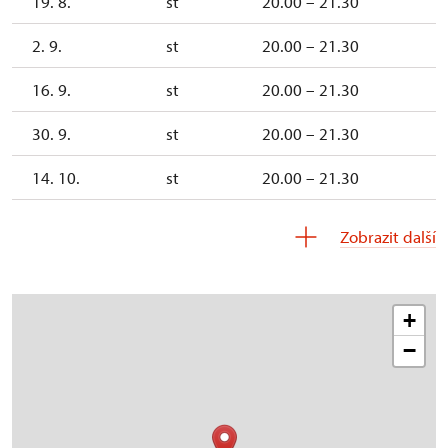
19. 8.
st
20.00 – 21.30
2. 9.
st
20.00 – 21.30
16. 9.
st
20.00 – 21.30
30. 9.
st
20.00 – 21.30
14. 10.
st
20.00 – 21.30
28. 10.
st
20.00 – 21.30
Zobrazit další
11. 11.
st
20.00 – 21.30
25. 11.
st
20.00 – 21.30
+
−