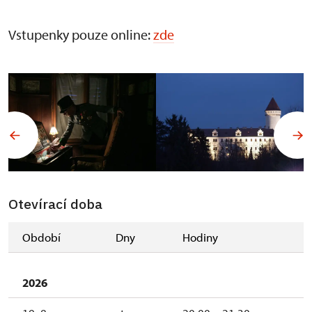
Vstupenky pouze online:
zde
Otevírací doba
Období
Dny
Hodiny
2026