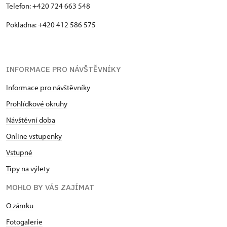
Telefon: +420 724 663 548
Pokladna: +420 412 586 575
INFORMACE PRO NÁVŠTĚVNÍKY
Informace pro návštěvníky
Prohlídkové okruhy
Návštěvní doba
Online vstupenky
Vstupné
Tipy na výlety
MOHLO BY VÁS ZAJÍMAT
O zámku
Fotogalerie