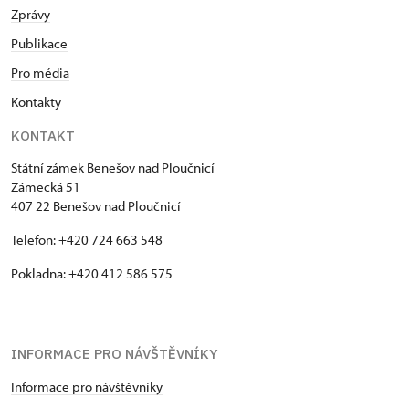
Zprávy
Publikace
Pro média
Kontakty
KONTAKT
Státní zámek Benešov nad Ploučnicí
Zámecká 51
407 22 Benešov nad Ploučnicí
Telefon: +420 724 663 548
Pokladna: +420 412 586 575
INFORMACE PRO NÁVŠTĚVNÍKY
Informace pro návštěvníky