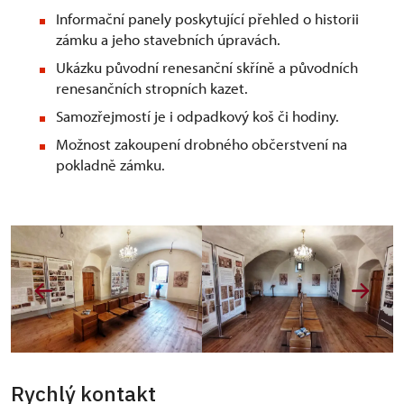
Informační panely poskytující přehled o historii
zámku a jeho stavebních úpravách.
Ukázku původní renesanční skříně a původních
renesančních stropních kazet.
Samozřejmostí je i odpadkový koš či hodiny.
Možnost zakoupení drobného občerstvení na
pokladně zámku.
Rychlý kontakt