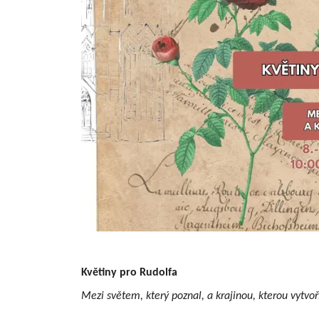
Květiny pro Rudolfa
Mezi světem, který poznal, a krajinou, kterou vytvoř