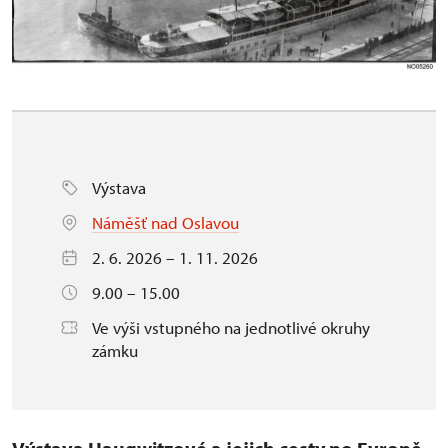
Výstava
Náměšť nad Oslavou
2. 6. 2026 – 1. 11. 2026
9.00 – 15.00
Ve výši vstupného na jednotlivé okruhy
zámku