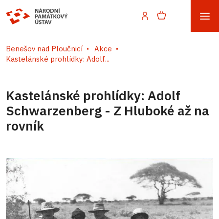
Benešov nad Ploučnicí
Akce
Kastelánské prohlídky: Adolf...
Kastelánské prohlídky: Adolf
Schwarzenberg - Z Hluboké až na
rovník