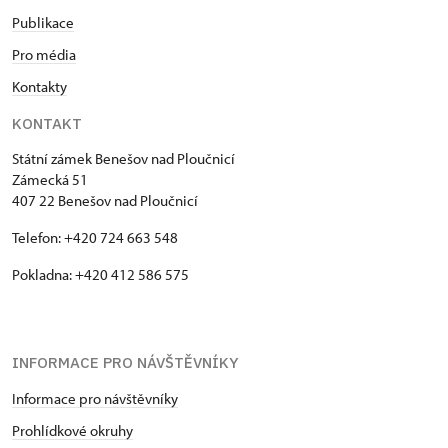
Publikace
Pro média
Kontakty
KONTAKT
Státní zámek Benešov nad Ploučnicí
Zámecká 51
407 22 Benešov nad Ploučnicí
Telefon: +420 724 663 548
Pokladna: +420 412 586 575
INFORMACE PRO NÁVŠTĚVNÍKY
Informace pro návštěvníky
Prohlídkové okruhy