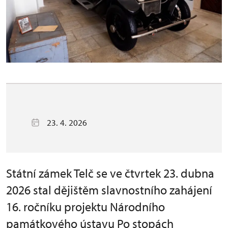
23. 4. 2026
Státní zámek Telč se ve čtvrtek 23. dubna
2026 stal dějištěm slavnostního zahájení
16. ročníku projektu Národního
památkového ústavu Po stopách