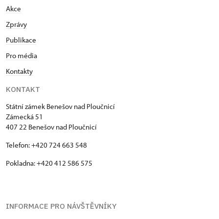
Akce
Zprávy
Publikace
Pro média
Kontakty
KONTAKT
Státní zámek Benešov nad Ploučnicí
Zámecká 51
407 22 Benešov nad Ploučnicí
Telefon: +420 724 663 548
Pokladna: +420 412 586 575
INFORMACE PRO NÁVŠTĚVNÍKY