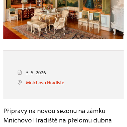
5. 5. 2026
Mnichovo Hradiště
Přípravy na novou sezonu na zámku
Mnichovo Hradiště na přelomu dubna