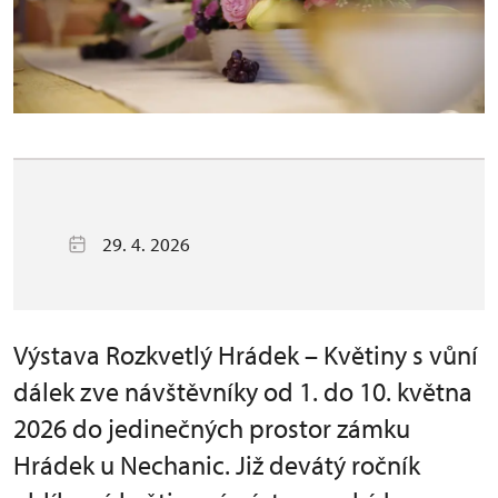
29. 4. 2026
Výstava Rozkvetlý Hrádek – Květiny s vůní
dálek zve návštěvníky od 1. do 10. května
2026 do jedinečných prostor zámku
Hrádek u Nechanic. Již devátý ročník