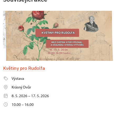
Květiny pro Rudolfa
Výstava
Krásný Dvůr
8. 5. 2026 – 17. 5. 2026
10.00 – 16.00