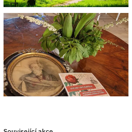
Související akce