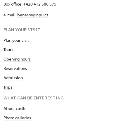
Box office: +420 412 586 575
e-mail:
benesov@npu.cz
PLAN YOUR VISIT
Plan your visit
Tours
Opening hours
Reservations
Admission
Trips
WHAT CAN BE INTERESTING
About castle
Photo galleries