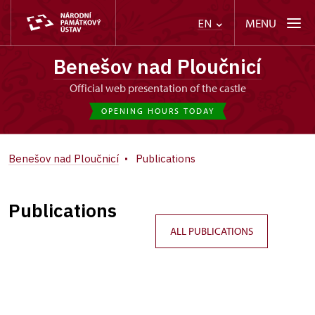
MENU
EN
Benešov nad Ploučnicí
Official web presentation of the castle
OPENING HOURS TODAY
Benešov nad Ploučnicí
Publications
Publications
ALL PUBLICATIONS