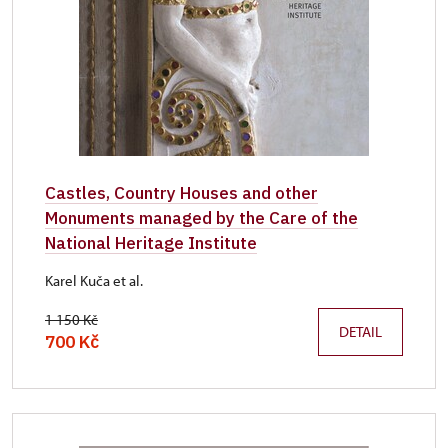
Castles, Country Houses and other
Monuments managed by the Care of the
National Heritage Institute
Karel Kuča et al.
1 150 Kč
DETAIL
700 Kč