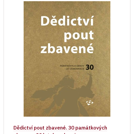
Dědictví pout zbavené. 30 památkových