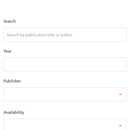
Search
Year
Publisher
Availability