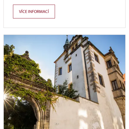
VÍCE INFORMACÍ