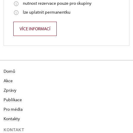
nutnost rezervace pouze pro skupiny
lze uplatnit permanentku
VÍCE INFORMACÍ
Domů
Akce
Zprávy
Publikace
Pro média
Kontakty
KONTAKT