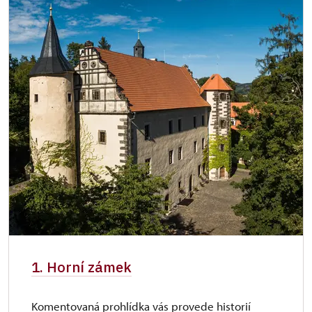
1. Horní zámek
Komentovaná prohlídka vás provede historií