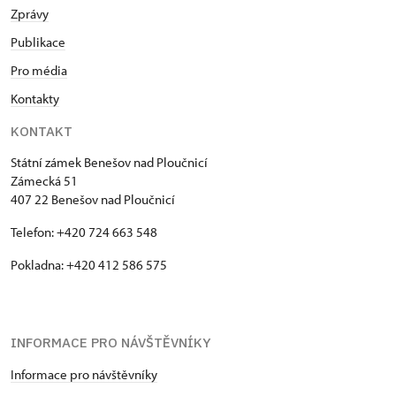
Zprávy
Publikace
Pro média
Kontakty
KONTAKT
Státní zámek Benešov nad Ploučnicí
Zámecká 51
407 22 Benešov nad Ploučnicí
Telefon: +420 724 663 548
Pokladna: +420 412 586 575
INFORMACE PRO NÁVŠTĚVNÍKY
Informace pro návštěvníky