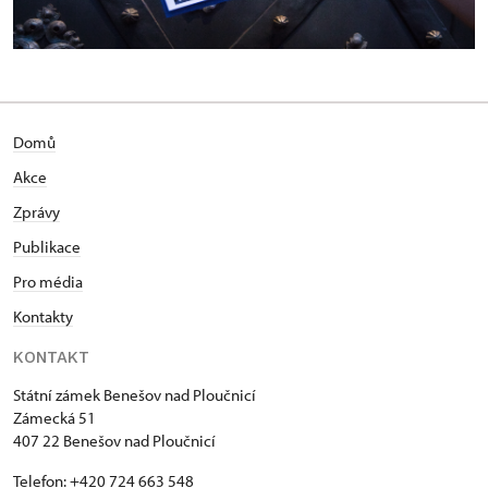
Domů
Akce
Zprávy
Publikace
Pro média
Kontakty
KONTAKT
Státní zámek Benešov nad Ploučnicí
Zámecká 51
407 22 Benešov nad Ploučnicí
Telefon: +420 724 663 548