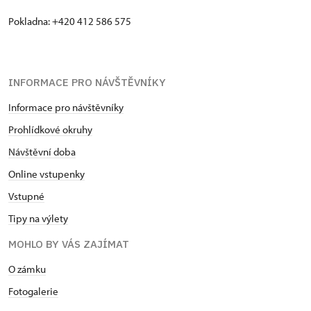
Pokladna: +420 412 586 575
INFORMACE PRO NÁVŠTĚVNÍKY
Informace pro návštěvníky
Prohlídkové okruhy
Návštěvní doba
Online vstupenky
Vstupné
Tipy na výlety
MOHLO BY VÁS ZAJÍMAT
O zámku
Fotogalerie