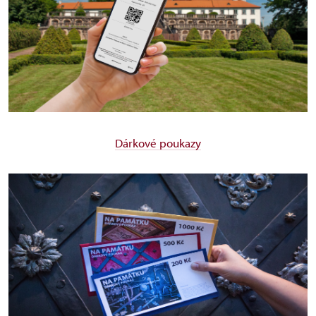
Dárkové poukazy