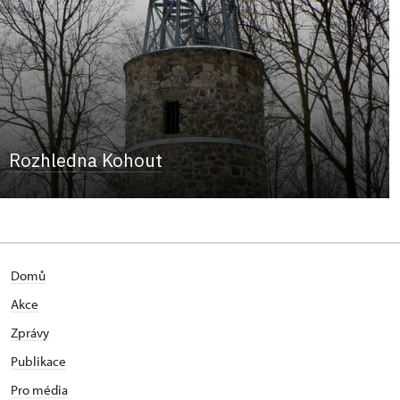
Rozhledna Kohout
Domů
Akce
Zprávy
Publikace
Pro média