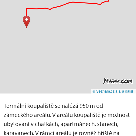
© Seznam.cz a.s. a další
Termální koupaliště se nalézá 950 m od
zámeckého areálu. V areálu koupaliště je možnost
ubytování v chatkách, apartmánech, stanech,
karavanech. V rámci areálu je rovněž hřiště na