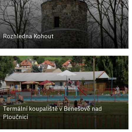
Rozhledna Kohout
Termální koupaliště v Benešově nad
Ploučnicí