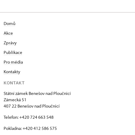
Domů
Akce
Zprávy
Publikace
Pro média
Kontakty
KONTAKT
Státní zámek Benešov nad Ploučnicí
Zámecká 51
407 22 Benešov nad Ploučnicí
Telefon: +420 724 663 548
Pokladna: +420 412 586 575