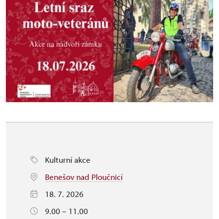
Kulturní akce
Benešov nad Ploučnicí
18. 7. 2026
9.00 – 11.00