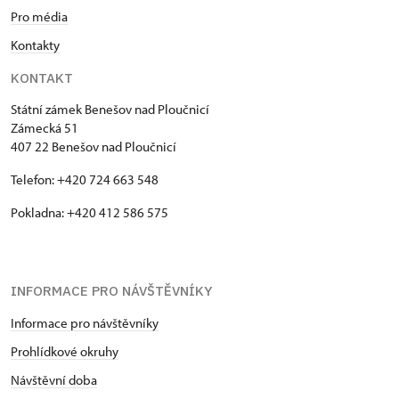
Pro média
Kontakty
KONTAKT
Státní zámek Benešov nad Ploučnicí
Zámecká 51
407 22 Benešov nad Ploučnicí
Telefon: +420 724 663 548
Pokladna: +420 412 586 575
INFORMACE PRO NÁVŠTĚVNÍKY
Informace pro návštěvníky
Prohlídkové okruhy
Návštěvní doba