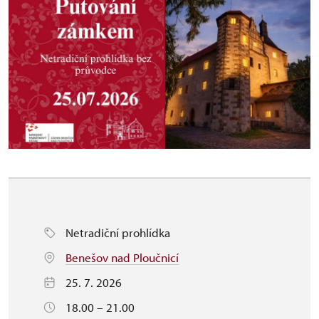
Netradiční prohlídka
Benešov nad Ploučnicí
25. 7. 2026
18.00 – 21.00