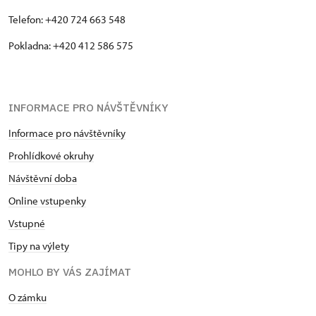
Telefon: +420 724 663 548
Pokladna: +420 412 586 575
INFORMACE PRO NÁVŠTĚVNÍKY
Informace pro návštěvníky
Prohlídkové okruhy
Návštěvní doba
Online vstupenky
Vstupné
Tipy na výlety
MOHLO BY VÁS ZAJÍMAT
O zámku