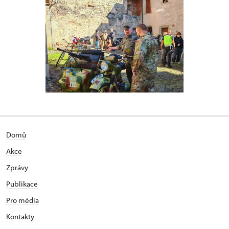
Domů
Akce
Zprávy
Publikace
Pro média
Kontakty