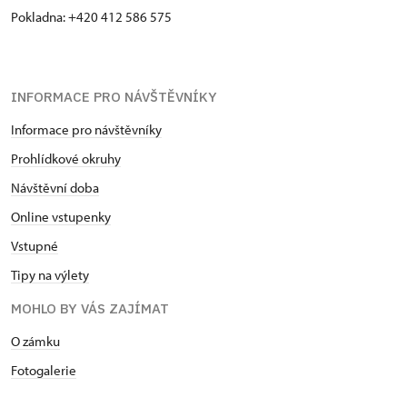
Pokladna: +420 412 586 575
INFORMACE PRO NÁVŠTĚVNÍKY
Informace pro návštěvníky
Prohlídkové okruhy
Návštěvní doba
Online vstupenky
Vstupné
Tipy na výlety
MOHLO BY VÁS ZAJÍMAT
O zámku
Fotogalerie