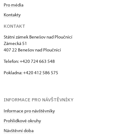
Pro média
Kontakty
KONTAKT
Státní zámek Benešov nad Ploučnicí
Zámecká 51
407 22 Benešov nad Ploučnicí
Telefon: +420 724 663 548
Pokladna: +420 412 586 575
INFORMACE PRO NÁVŠTĚVNÍKY
Informace pro návštěvníky
Prohlídkové okruhy
Návštěvní doba