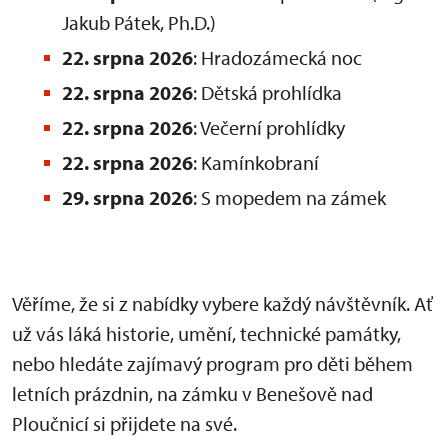
Jakub Pátek, Ph.D.)
22. srpna 2026
: Hradozámecká noc
22. srpna 2026
: Dětská prohlídka
22. srpna 2026
: Večerní prohlídky
22. srpna 2026
: Kamínkobraní
29. srpna 2026
: S mopedem na zámek
Věříme, že si z nabídky vybere každý návštěvník. Ať
už vás láká historie, umění, technické památky,
nebo hledáte zajímavý program pro děti během
letních prázdnin, na zámku v Benešově nad
Ploučnicí si přijdete na své.