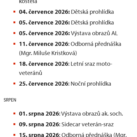
kostela
04. července 2026:
Dětská prohlídka
05. července 2026:
Dětská prohlídka
05. července 2026:
Výstava obrazů AL
11. července 2026
: Odborná přednáška
(Mgr. Miluše Kristková)
18. července 2026
: Letní sraz moto-
veteránů
25. července 2026
: Noční prohlídka
SRPEN
01. srpna 2026
: Výstava obrazů ak. soch.
09. srpna 2026
: Sidecar veterán-sraz
15. srpna 2026
: Odborná přednáška (Mgr.