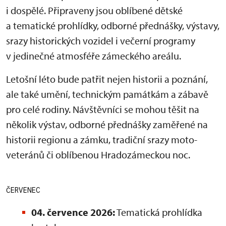
i dospělé. Připraveny jsou oblíbené dětské
a tematické prohlídky, odborné přednášky, výstavy,
srazy historických vozidel i večerní programy
v jedinečné atmosféře zámeckého areálu.
Letošní léto bude patřit nejen historii a poznání,
ale také umění, technickým památkám a zábavě
pro celé rodiny. Návštěvníci se mohou těšit na
několik výstav, odborné přednášky zaměřené na
historii regionu a zámku, tradiční srazy moto-
veteránů či oblíbenou Hradozámeckou noc.
ČERVENEC
04. července 2026:
Tematická prohlídka