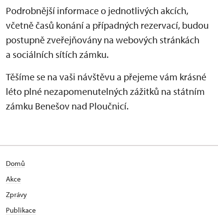
Podrobnější informace o jednotlivých akcích,
včetně časů konání a případných rezervací, budou
postupně zveřejňovány na webových stránkách
a sociálních sítích zámku.
Těšíme se na vaši návštěvu a přejeme vám krásné
léto plné nezapomenutelných zážitků na státním
zámku Benešov nad Ploučnicí.
Domů
Akce
Zprávy
Publikace